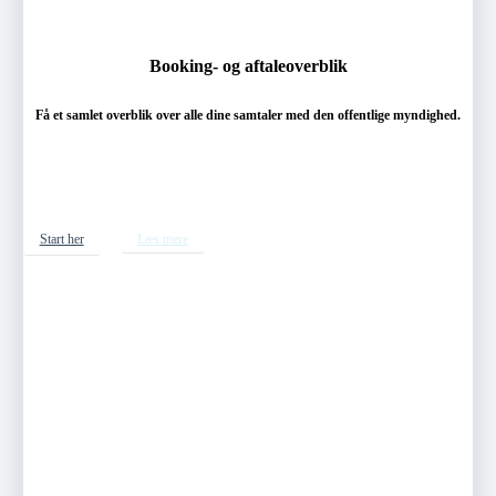
Booking- og aftaleoverblik
Få et samlet overblik over alle dine samtaler med den offentlige myndighed.
Start her
Læs mere