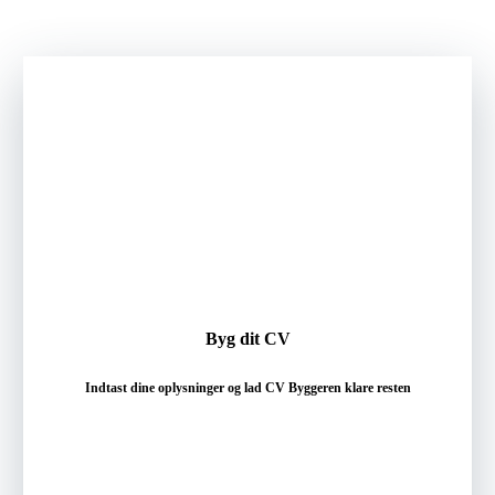
Byg dit CV
Indtast dine oplysninger og lad CV Byggeren klare resten