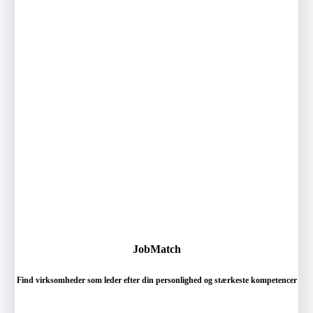
JobMatch
Find virksomheder som leder efter din personlighed og stærkeste kompetencer