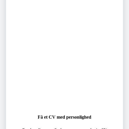
Få et CV med personlighed